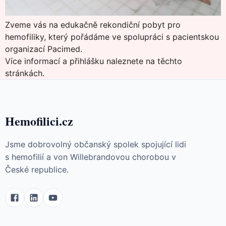
Zveme vás na edukačně rekondiční pobyt pro
hemofiliky, který pořádáme ve spolupráci s pacientskou
organizací Pacimed.
Více informací a přihlášku naleznete na
těchto
stránkách
.
Hemofilici.cz
Jsme dobrovolný občanský spolek spojující lidi
s hemofilií a von Willebrandovou chorobou v
České republice.