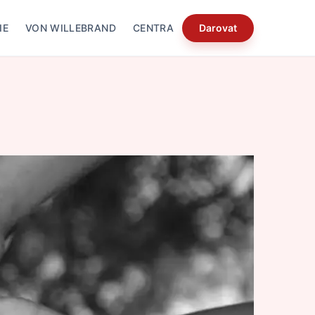
IE
VON WILLEBRAND
CENTRA
Darovat