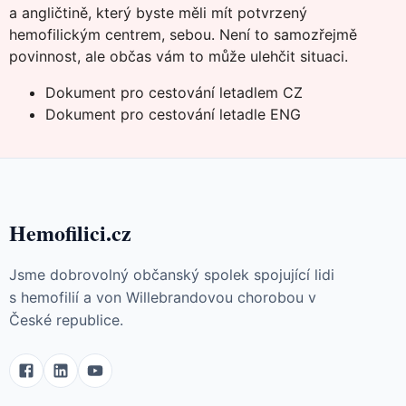
a angličtině, který byste měli mít potvrzený
hemofilickým centrem, sebou. Není to samozřejmě
povinnost, ale občas vám to může ulehčit situaci.
Dokument pro cestování letadlem CZ
Dokument pro cestování letadle ENG
Hemofilici.cz
Jsme dobrovolný občanský spolek spojující lidi
s hemofilií a von Willebrandovou chorobou v
České republice.