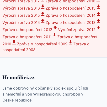
Výroční zpráva 2017
Zpráva o hospodaření 2016
Výroční zpráva 2016
Zpráva o hospodaření 2015
Výroční zpráva 2015
Zpráva o hospodaření 2014
Výroční zpráva 2014
Zpráva o hospodaření 2013
Zpráva o hospodaření 2012
Výroční zpráva 2012
Zpráva o hospodaření 2011
Zpráva o hospodaření
2010
Zpráva o hospodaření 2009
Zpráva o
hospodaření 2008
Hemofilici.cz
Jsme dobrovolný občanský spolek spojující lidi
s hemofilií a von Willebrandovou chorobou v
České republice.