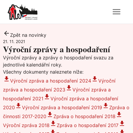
Zpět na novinky
21. 11. 2021
Výroční zprávy a hospodaření
Výroční zprávy a zprávy o hospodaření svazu za
jednotlivé kalendářní roky.
Všechny dokumenty naleznete níže:
Výroční zpráva a hospodaření 2024
Výroční
zpráva a hospodaření 2023
Výroční zpráva a
hospodaření 2021
Výroční zpráva a hospodaření
2020
Výroční zpráva a hospodaření 2019
Zpráva o
činnosti 2017-2020
Zpráva o hospodaření 2018
Výroční zpráva 2018
Zpráva o hospodaření 2017