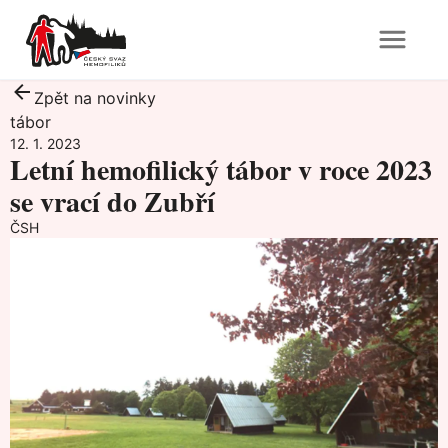
Zpět na novinky
tábor
12. 1. 2023
Letní hemofilický tábor v roce 2023
se vrací do Zubří
ČSH