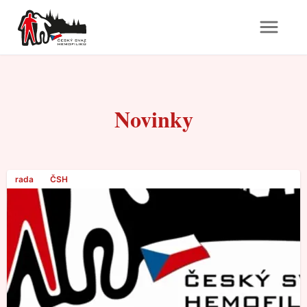
Novinky
rada
ČSH