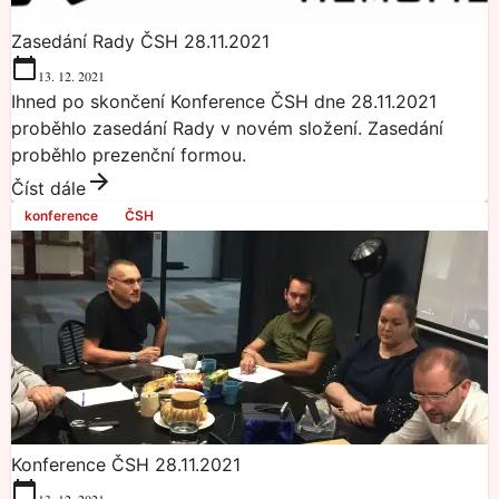
Zasedání Rady ČSH 28.11.2021
13. 12. 2021
Ihned po skončení Konference ČSH dne 28.11.2021
proběhlo zasedání Rady v novém složení. Zasedání
proběhlo prezenční formou.
Číst dále
konference
ČSH
Konference ČSH 28.11.2021