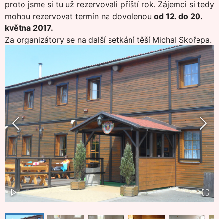
proto jsme si tu už rezervovali příští rok. Zájemci si tedy
mohou rezervovat termín na dovolenou
od 12. do 20.
května 2017.
Za organizátory se na další setkání těší Michal Skořepa.