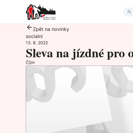
Zpět na novinky
socialni
13. 8. 2022
Sleva na jízdné pro o
ČSH