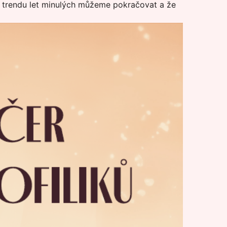
m trendu let minulých můžeme pokračovat a že