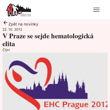
Zpět na novinky
22. 10. 2012
V Praze se sejde hematologická
elita
ČSH