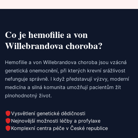
Co je hemofilie a von
Willebrandova choroba?
Hemofilie a von Willebrandova choroba jsou vzácná
genetická onemocnění, při kterých krevní srážlivost
nefunguje správně. I když představují výzvy, moderní
medicína a silná komunita umožňují pacientům žít
plnohodnotný život.
Vysvětlení genetické dědičnosti
Nejnovější možnosti léčby a profylaxe
Komplexní centra péče v České republice