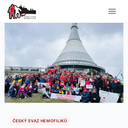
ČESKÝ SVAZ HEMOFILIKŮ