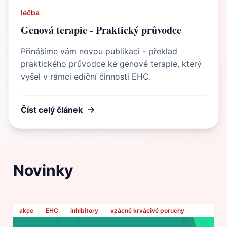
léčba
Genová terapie - Praktický průvodce
Přinášíme vám novou publikaci - překlad
praktického průvodce ke genové terapie, který
vyšel v rámci ediční činnosti EHC.
Číst celý článek
Novinky
akce
EHC
inhibitory
vzácné krvácivé poruchy